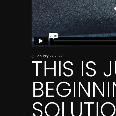
January 27, 2022
THIS IS 
BEGINNI
SOLUTI